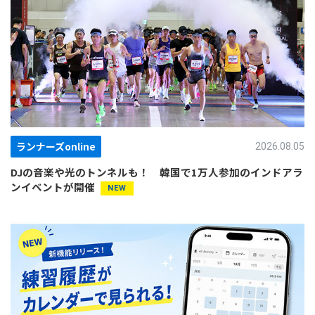
ランナーズonline
2026.08.05
DJの音楽や光のトンネルも！ 韓国で1万人参加のインドアラ
ンイベントが開催