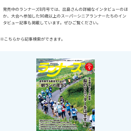
発売中のランナーズ8月号では、出島さんの詳細なインタビューのほ
か、大会へ参加した90歳以上のスーパーシニアランナーたちのイン
タビュー記事も掲載しています。ぜひご覧ください。
※こちらから記事検索ができます。