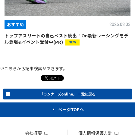
おすすめ
2026.08.03
トップアスリートの自己ベスト続出！On最新レーシングモデ
ル登場&イベント受付中(PR)
※こちらから記事検索ができます。
「ランナーズonline」 一覧に戻る
ページTOPへ
会社概要
個人情報保護方針