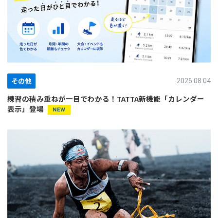
その他
2026.08.04
練習の積み重ねが一目でわかる！TATTA新機能「カレンダー
表示」登場