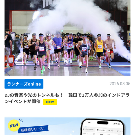
ランナーズonline
2026.08.05
DJの音楽や光のトンネルも！ 韓国で1万人参加のインドアラ
ンイベントが開催