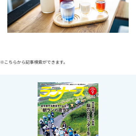
※こちらから記事検索ができます。