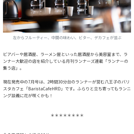
左からフルーティー、中間の味わい、ビター、デカフェが並ぶ
ビアバーや居酒屋、ラーメン屋といった居酒屋から美容室まで、ラ
ンナー大歓迎の店を紹介している月刊ランナーズ連載「ランナーの
集う店」。
現在発売中の7月号は、2時間30分台のランナーが営む八王子のバリ
スタカフェ「BaristaCafeHRD」です。ふらりと立ち寄ってもランニ
ング談義に花が咲くかも！
＊＊＊＊＊＊＊＊