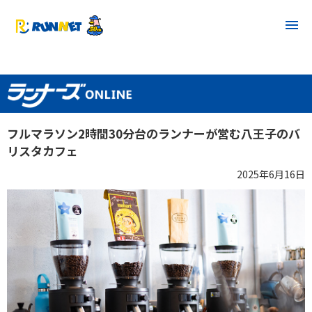
フルマラソン2時間30分台のランナーが営む八王子のバ
リスタカフェ
2025年6月16日