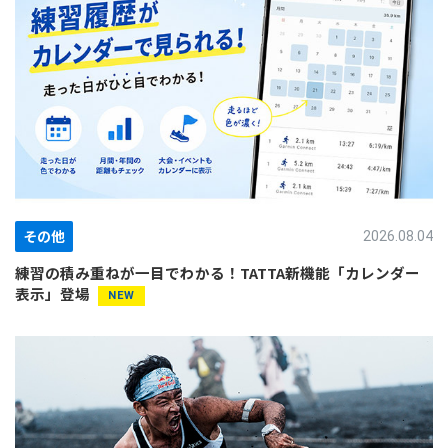
その他
2026.08.04
練習の積み重ねが一目でわかる！TATTA新機能「カレンダー
表示」登場