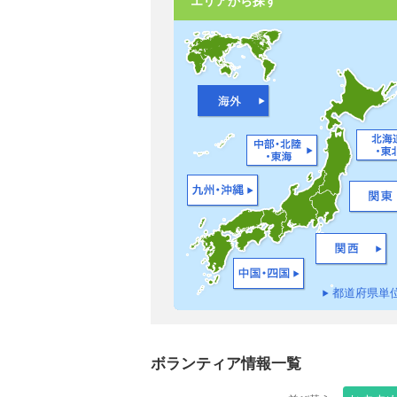
エリアから探す
都道府県単
ボランティア情報一覧