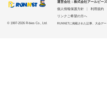
運営会社：
株式会社アールビー
個人情報保護方針
利用規約
リンクご希望の方へ
© 1997-2026 R-bies Co., Ltd.
RUNNETに掲載された記事、大会デ