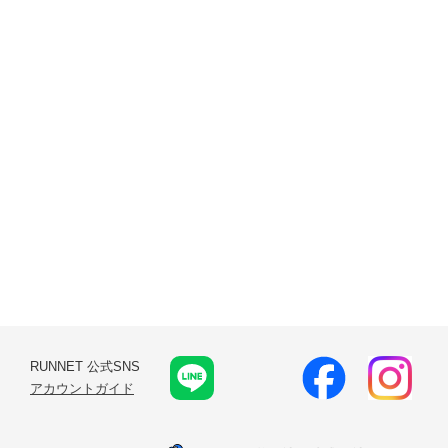
RUNNET 公式SNS
アカウントガイド